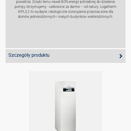
powietrza. Dzięki temu nawet 80% energii potrzebnej do działania
pompy otrzymujemy - całkowicie za darmo – od natury. Logatherm
WPLS.2 to wydajne i ekologiczne rozwiązanie przeznaczone dla
domów jednorodzinnych i małych budynków wielorodzinnych.
Szczegóły produktu