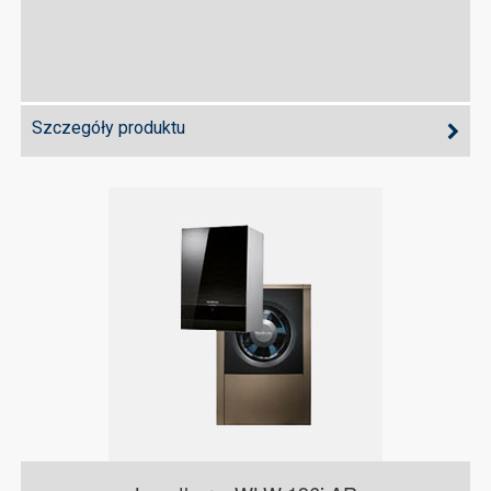
Szczegóły produktu