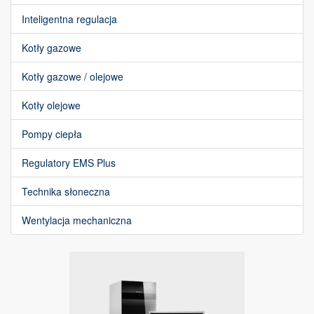
Inteligentna regulacja
Kotły gazowe
Kotły gazowe / olejowe
Kotły olejowe
Pompy ciepła
Regulatory EMS Plus
Technika słoneczna
Wentylacja mechaniczna